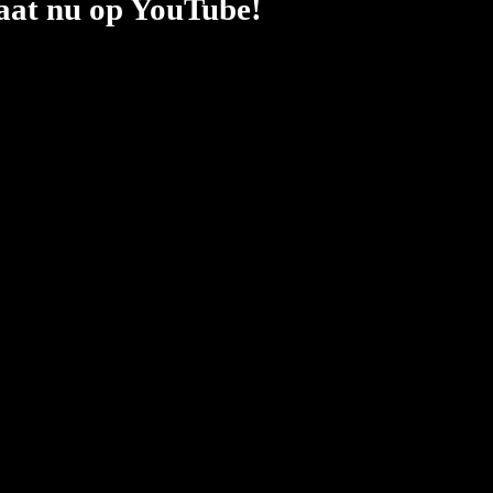
taat nu op YouTube!