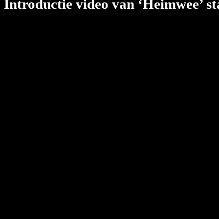
Introductie video van ‘Heimwee’ s