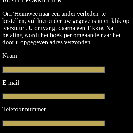
BESTELFORMULIER
Om 'Heimwee naar een ander verleden' te
bestellen, vul hieronder uw gegevens in en klik op
'verstuur'. U ontvangt daarna een Tikkie. Na
betaling wordt het boek per omgaande naar het
door u opgegeven adres verzonden.
Naam
E-mail
Telefoonnummer