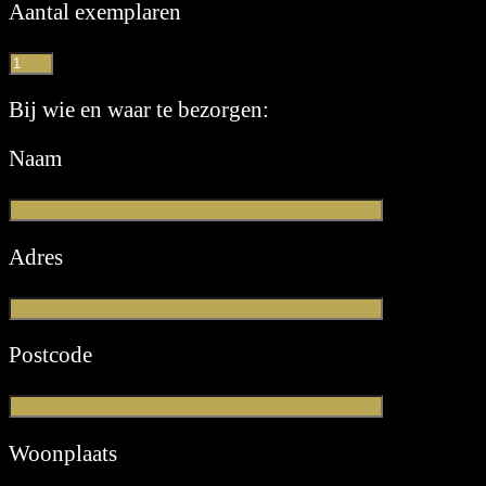
Aantal exemplaren
Bij wie en waar te bezorgen:
Naam
Adres
Postcode
Woonplaats